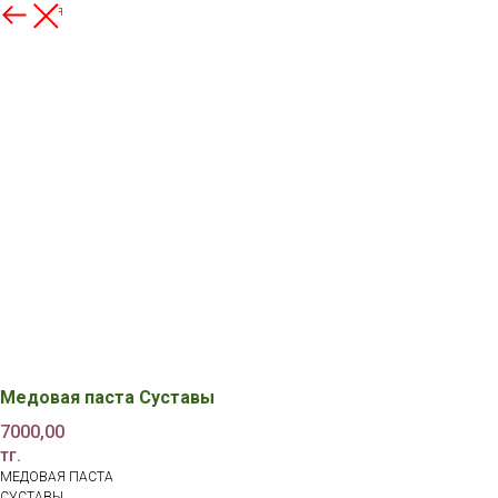
Вернуться
Медовая паста Суставы
7000,00
тг.
МЕДОВАЯ ПАСТА
СУСТАВЫ