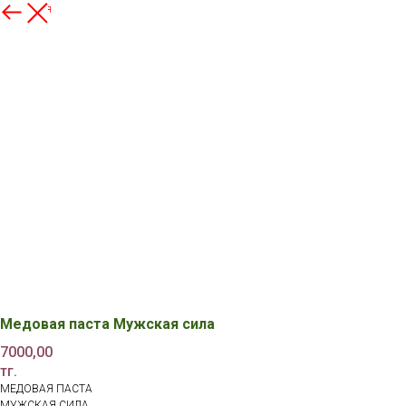
Вернуться
Медовая паста Мужская сила
7000,00
тг.
МЕДОВАЯ ПАСТА
МУЖСКАЯ СИЛА