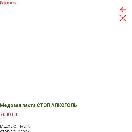
Вернуться
Медовая паста СТОП АЛКОГОЛЬ
7000,00
тг.
МЕДОВАЯ ПАСТА
СТОП АЛКОГОЛЬ