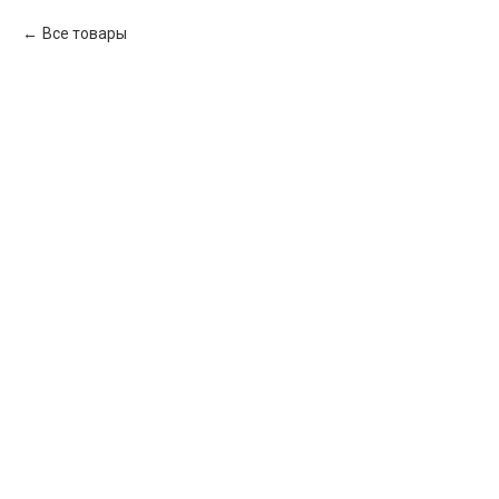
Все товары