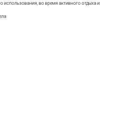
о использования, во время активного отдыха и
ела