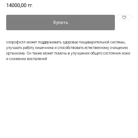
14000,00
тг.
Купить
хлорофилл может поддерживать здоровье пищеварительной системы,
улучшать работу кишечника и способствовать естественному очищению
организма. Он также может помочь в улучшении общего состояния кожи
и снижении воспалений