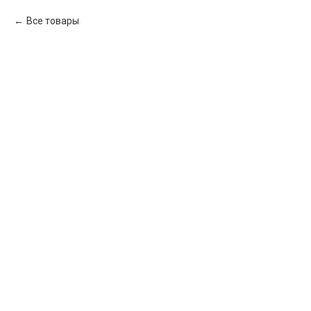
Все товары