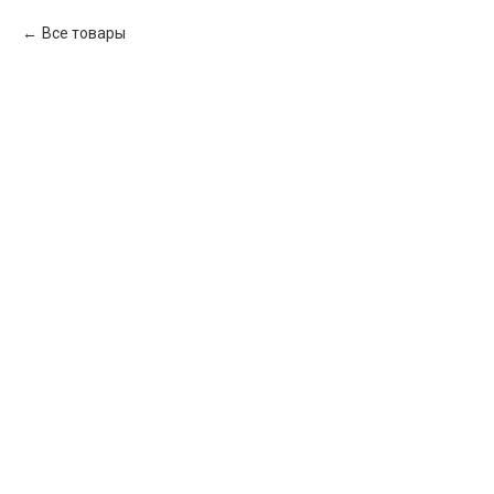
Все товары