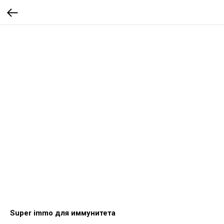
Super immo для иммунитета