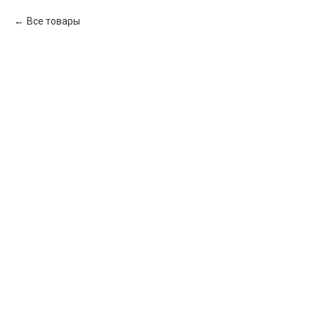
Все товары