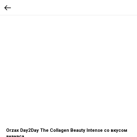
Orzax Day2Day The Collagen Beauty Intense со вкусом
ананаса