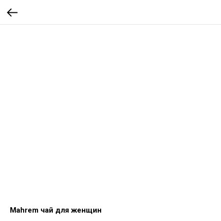
Mahrem чай для женщин