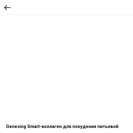
Genesing Smart-коллаген для похудения питьевой