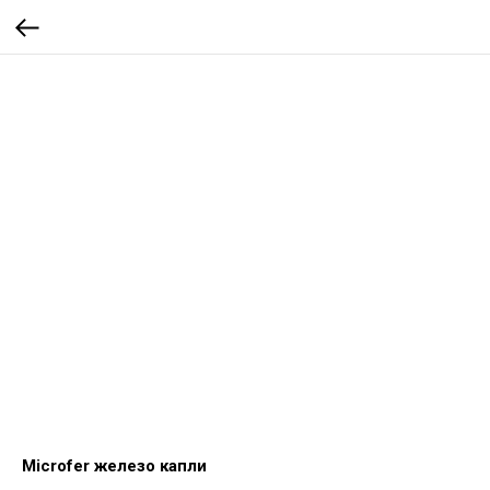
Microfer железо капли