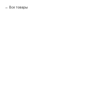
Все товары