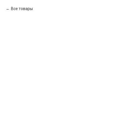
Все товары