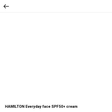
HAMILTON Everyday face SPF50+ cream