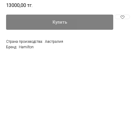
13000,00
тг.
Купить
Страна производства: Австралия
Бренд: Hamilton