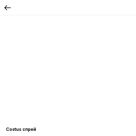
Costus спрей